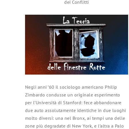
dei Conflitti
Negli anni ’60 il sociologo americano Philip
Zimbardo condusse un originale esperimento
per l’Università di Stanford: fece abbandonare
due auto assolutamente identiche in due luoghi
molto diversi: una nel Bronx, ai tempi una delle
zone più degradate di New York, e l’altra a Palo