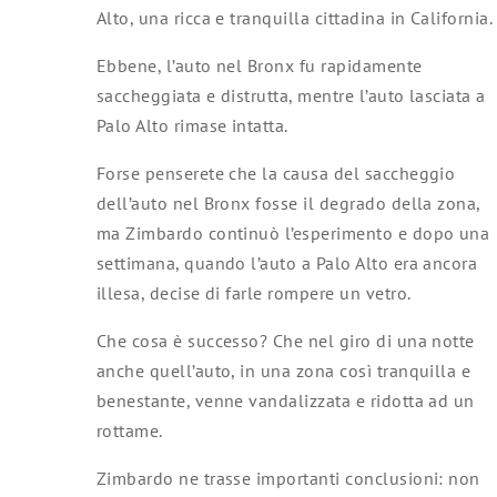
Alto, una ricca e tranquilla cittadina in California.
Ebbene, l’auto nel Bronx fu rapidamente
saccheggiata e distrutta, mentre l’auto lasciata a
Palo Alto rimase intatta.
Forse penserete che la causa del saccheggio
dell’auto nel Bronx fosse il degrado della zona,
ma Zimbardo continuò l’esperimento e dopo una
settimana, quando l’auto a Palo Alto era ancora
illesa, decise di farle rompere un vetro.
Che cosa è successo? Che nel giro di una notte
anche quell’auto, in una zona così tranquilla e
benestante, venne vandalizzata e ridotta ad un
rottame.
Zimbardo ne trasse importanti conclusioni: non