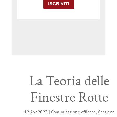
La Teoria delle
Finestre Rotte
12 Apr 2023
|
Comunicazione efficace
,
Gestione