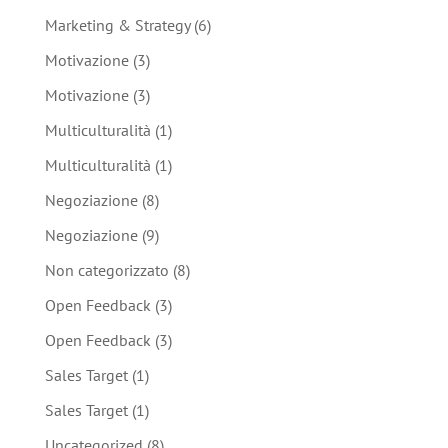
Marketing & Strategy
(6)
Motivazione
(3)
Motivazione
(3)
Multiculturalità
(1)
Multiculturalità
(1)
Negoziazione
(8)
Negoziazione
(9)
Non categorizzato
(8)
Open Feedback
(3)
Open Feedback
(3)
Sales Target
(1)
Sales Target
(1)
Uncategorized
(8)