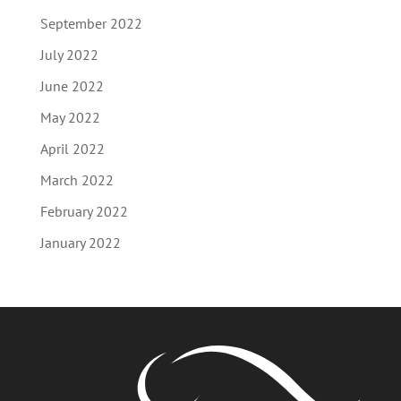
September 2022
July 2022
June 2022
May 2022
April 2022
March 2022
February 2022
January 2022