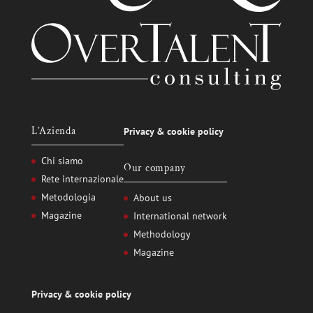
L’Azienda
Privacy
&
cookie policy
Chi siamo
Our company
Rete internazionale
Metodologia
About us
Magazine
International network
Methodology
Magazine
Privacy
&
cookie policy