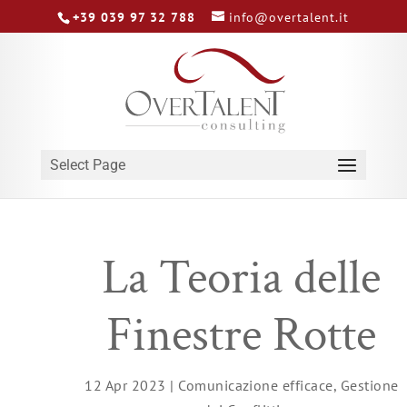
+39 039 97 32 788
info@overtalent.it
Select Page
La Teoria delle
Finestre Rotte
12 Apr 2023
|
Comunicazione efficace
,
Gestione