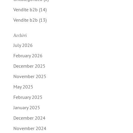
Vendite b2b
(14)
Vendite b2b
(13)
Archivi
July 2026
February 2026
December 2025
November 2025
May 2025
February 2025
January 2025
December 2024
November 2024