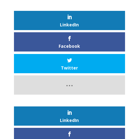
LinkedIn
Facebook
Twitter
LinkedIn