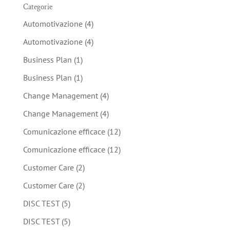
Categorie
Automotivazione
(4)
Automotivazione
(4)
Business Plan
(1)
Business Plan
(1)
Change Management
(4)
Change Management
(4)
Comunicazione efficace
(12)
Comunicazione efficace
(12)
Customer Care
(2)
Customer Care
(2)
DISC TEST
(5)
DISC TEST
(5)