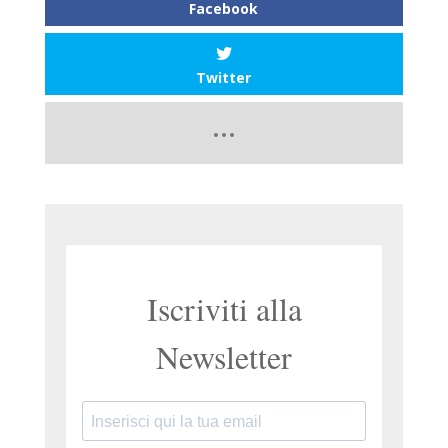
Facebook
Twitter