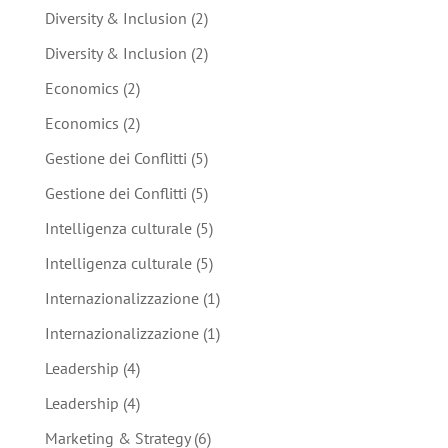
Diversity & Inclusion
(2)
Diversity & Inclusion
(2)
Economics
(2)
Economics
(2)
Gestione dei Conflitti
(5)
Gestione dei Conflitti
(5)
Intelligenza culturale
(5)
Intelligenza culturale
(5)
Internazionalizzazione
(1)
Internazionalizzazione
(1)
Leadership
(4)
Leadership
(4)
Marketing & Strategy
(6)