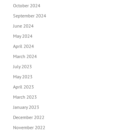
October 2024
September 2024
June 2024
May 2024
April 2024
March 2024
July 2023
May 2023
April 2023
March 2023
January 2023
December 2022
November 2022