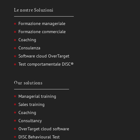
Le nostre Soluzioni
Formazione manageriale
Formazione commerciale
Coaching
Consulenza
Software cloud OverTarget
Test comportamentale DISC®
Our solutions
Managerial training
Sales training
Coaching
Consultancy
OverTarget cloud software
DISC Behavioural Test