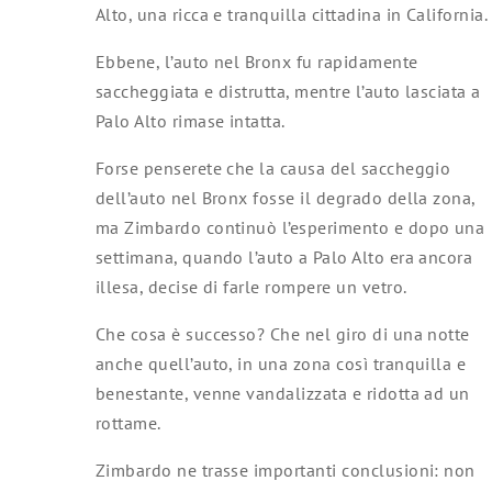
Alto, una ricca e tranquilla cittadina in California.
Ebbene, l’auto nel Bronx fu rapidamente
saccheggiata e distrutta, mentre l’auto lasciata a
Palo Alto rimase intatta.
Forse penserete che la causa del saccheggio
dell’auto nel Bronx fosse il degrado della zona,
ma Zimbardo continuò l’esperimento e dopo una
settimana, quando l’auto a Palo Alto era ancora
illesa, decise di farle rompere un vetro.
Che cosa è successo? Che nel giro di una notte
anche quell’auto, in una zona così tranquilla e
benestante, venne vandalizzata e ridotta ad un
rottame.
Zimbardo ne trasse importanti conclusioni: non