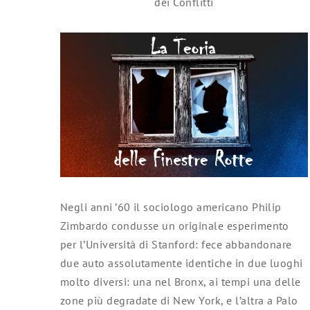
dei Conflitti
Negli anni ’60 il sociologo americano Philip
Zimbardo condusse un originale esperimento
per l’Università di Stanford: fece abbandonare
due auto assolutamente identiche in due luoghi
molto diversi: una nel Bronx, ai tempi una delle
zone più degradate di New York, e l’altra a Palo