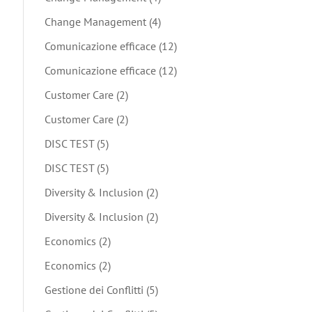
Change Management
(4)
Comunicazione efficace
(12)
Comunicazione efficace
(12)
Customer Care
(2)
Customer Care
(2)
DISC TEST
(5)
DISC TEST
(5)
Diversity & Inclusion
(2)
Diversity & Inclusion
(2)
Economics
(2)
Economics
(2)
Gestione dei Conflitti
(5)