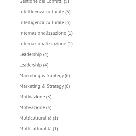
Gestione dei Conflitti
(5)
Intelligenza culturale
(5)
Intelligenza culturale
(5)
Internazionalizzazione
(1)
Internazionalizzazione
(1)
Leadership
(4)
Leadership
(4)
Marketing & Strategy
(6)
Marketing & Strategy
(6)
Motivazione
(3)
Motivazione
(3)
Multiculturalità
(1)
Multiculturalità
(1)