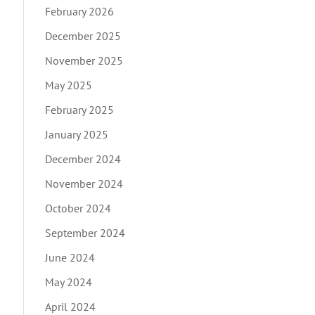
February 2026
December 2025
November 2025
May 2025
February 2025
January 2025
December 2024
November 2024
October 2024
September 2024
June 2024
May 2024
April 2024