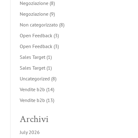
Negoziazione
(8)
Negoziazione
(9)
Non categorizzato
(8)
Open Feedback
(3)
Open Feedback
(3)
Sales Target
(1)
Sales Target
(1)
Uncategorized
(8)
Vendite b2b
(14)
Vendite b2b
(13)
Archivi
July 2026