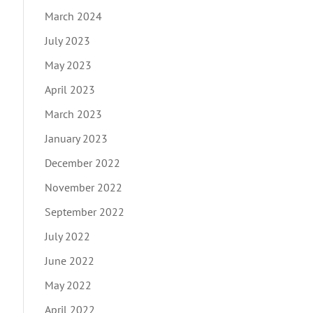
March 2024
July 2023
May 2023
April 2023
March 2023
January 2023
December 2022
November 2022
September 2022
July 2022
June 2022
May 2022
April 2022