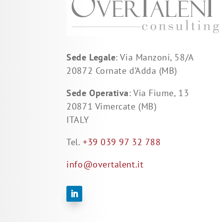
Sede Legale
: Via Manzoni, 58/A
20872 Cornate d’Adda (MB)
Sede Operativa
: Via Fiume, 13
20871 Vimercate (MB)
ITALY
Tel.
+39 039 97 32 788
info@overtalent.it