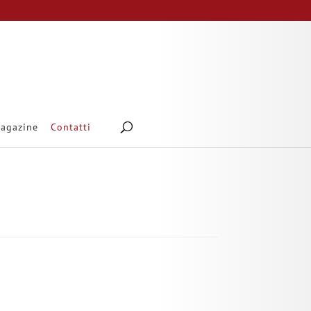
agazine
Contatti