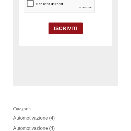
Categorie
Automotivazione
(4)
Automotivazione
(4)