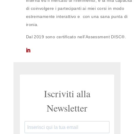
interna ed il mercato di riferimento, e la mia capacità
di coinvolgere i partecipanti ai miei corsi in modo
estremamente interattivo e con una sana punta di
ironia.
Dal 2019 sono certificato nell’Assessment DISC®.