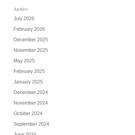
Archivi
July 2026
February 2026
December 2025
November 2025
May 2025
February 2025
January 2025
December 2024
November 2024
October 2024
September 2024
June 2024