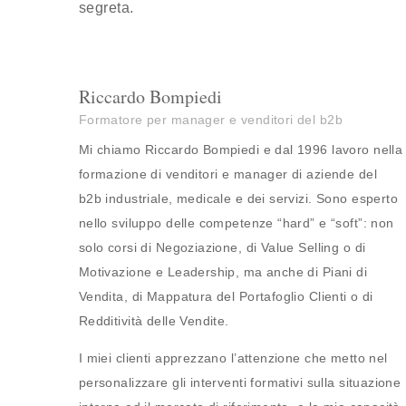
segreta.
Riccardo Bompiedi
Formatore per manager e venditori del b2b
Mi chiamo Riccardo Bompiedi e dal 1996 lavoro nella
formazione di venditori e manager di aziende del
b2b industriale, medicale e dei servizi. Sono esperto
nello sviluppo delle competenze “hard” e “soft”: non
solo corsi di Negoziazione, di Value Selling o di
Motivazione e Leadership, ma anche di Piani di
Vendita, di Mappatura del Portafoglio Clienti o di
Redditività delle Vendite.
I miei clienti apprezzano l’attenzione che metto nel
personalizzare gli interventi formativi sulla situazione