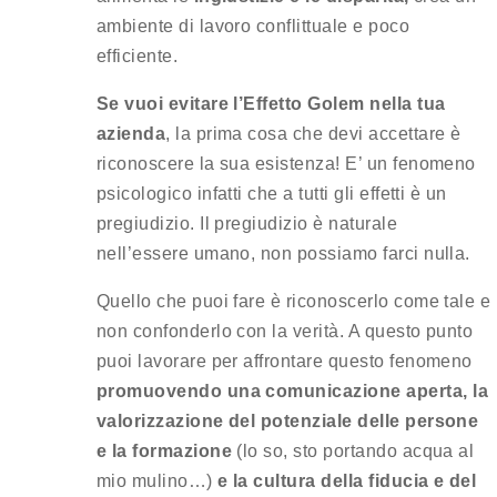
ambiente di lavoro conflittuale e poco
efficiente.
Se vuoi evitare l’Effetto Golem nella tua
azienda
, la prima cosa che devi accettare è
riconoscere la sua esistenza! E’ un fenomeno
psicologico infatti che a tutti gli effetti è un
pregiudizio. Il pregiudizio è naturale
nell’essere umano, non possiamo farci nulla.
Quello che puoi fare è riconoscerlo come tale e
non confonderlo con la verità. A questo punto
puoi lavorare per affrontare questo fenomeno
promuovendo una comunicazione aperta, la
valorizzazione del potenziale delle persone
e la formazione
(lo so, sto portando acqua al
mio mulino…)
e la cultura della fiducia e del