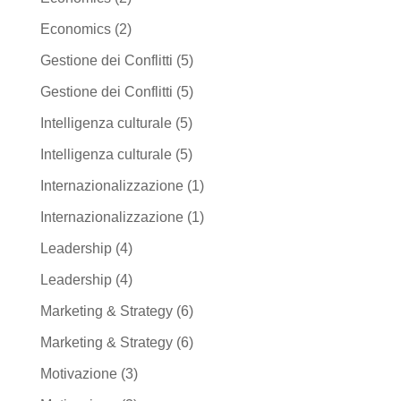
Economics
(2)
Gestione dei Conflitti
(5)
Gestione dei Conflitti
(5)
Intelligenza culturale
(5)
Intelligenza culturale
(5)
Internazionalizzazione
(1)
Internazionalizzazione
(1)
Leadership
(4)
Leadership
(4)
Marketing & Strategy
(6)
Marketing & Strategy
(6)
Motivazione
(3)