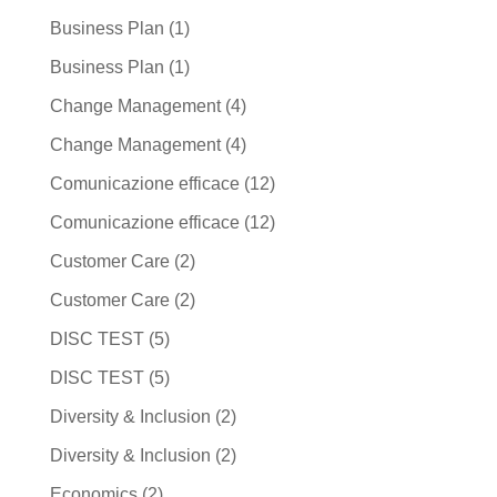
Business Plan
(1)
Business Plan
(1)
Change Management
(4)
Change Management
(4)
Comunicazione efficace
(12)
Comunicazione efficace
(12)
Customer Care
(2)
Customer Care
(2)
DISC TEST
(5)
DISC TEST
(5)
Diversity & Inclusion
(2)
Diversity & Inclusion
(2)
Economics
(2)