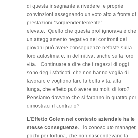
di questa insegnante a rivedere le proprie
convinzioni assegnando un voto alto a fronte di
prestazioni “sorprendentemente”
elevate. Quello che questa prof ignorava è che
un atteggiamento negativo nei confronti dei
giovani può avere conseguenze nefaste sulla
loro autostima e, in definitiva, anche sulla loro
vita. Continuare a dire che i ragazzi di oggi
sono degli sfaticati, che non hanno voglia di
lavorare e vogliono fare la bella vita, alla
lunga, che effetto può avere su molti di loro?
Pensiamo davvero che si faranno in quattro per
dimostraci il contrario?
L’Effetto Golem nel contesto aziendale ha le
stesse conseguenze
. Ho conosciuto manager,
pochi per fortuna, che non nascondevano la