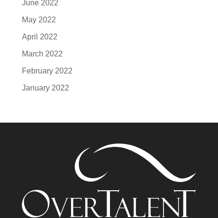
June 2022
May 2022
April 2022
March 2022
February 2022
January 2022