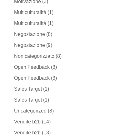
Motivazione
(3)
Multiculturalità
(1)
Multiculturalità
(1)
Negoziazione
(8)
Negoziazione
(9)
Non categorizzato
(8)
Open Feedback
(3)
Open Feedback
(3)
Sales Target
(1)
Sales Target
(1)
Uncategorized
(8)
Vendite b2b
(14)
Vendite b2b
(13)