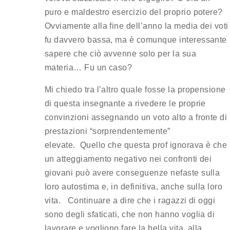
puro e maldestro esercizio del proprio potere?
Ovviamente alla fine dell’anno la media dei voti
fu davvero bassa, ma è comunque interessante
sapere che ciò avvenne solo per la sua
materia… Fu un caso?
Mi chiedo tra l’altro quale fosse la propensione
di questa insegnante a rivedere le proprie
convinzioni assegnando un voto alto a fronte di
prestazioni “sorprendentemente”
elevate. Quello che questa prof ignorava è che
un atteggiamento negativo nei confronti dei
giovani può avere conseguenze nefaste sulla
loro autostima e, in definitiva, anche sulla loro
vita. Continuare a dire che i ragazzi di oggi
sono degli sfaticati, che non hanno voglia di
lavorare e vogliono fare la bella vita, alla