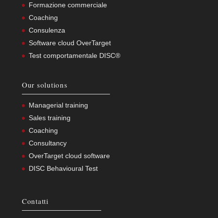
Formazione commerciale
Coaching
Consulenza
Software cloud OverTarget
Test comportamentale DISC®
Our solutions
Managerial training
Sales training
Coaching
Consultancy
OverTarget cloud software
DISC Behavioural Test
Contatti