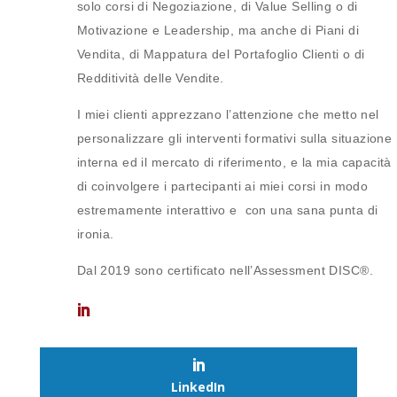
solo corsi di Negoziazione, di Value Selling o di
Motivazione e Leadership, ma anche di Piani di
Vendita, di Mappatura del Portafoglio Clienti o di
Redditività delle Vendite.
I miei clienti apprezzano l’attenzione che metto nel
personalizzare gli interventi formativi sulla situazione
interna ed il mercato di riferimento, e la mia capacità
di coinvolgere i partecipanti ai miei corsi in modo
estremamente interattivo e con una sana punta di
ironia.
Dal 2019 sono certificato nell’Assessment DISC®.
LinkedIn