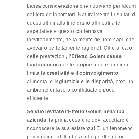
bassa considerazione che nutrivano per alcuni
dei loro collaboratori. Naturalmente i risultati di
questi ultimi alla fine erano allineati alle
aspettative e questo confermava
inevitabilmente, nella mente dei loro capi, che
avevano perfettamente ragione! Oltre al calo
delle prestazioni,
l’Effetto Golem causa
l’autocensura
delle proprie idee e opinioni,
limita la
creatività e il coinvolgimento,
alimenta le
ingiustizie e le disparità,
crea un
ambiente di lavoro conflittuale e poco
efficiente.
Se vuoi evitare l’Effetto Golem nella tua
azienda
, la prima cosa che devi accettare è
riconoscere la sua esistenza! E’ un fenomeno
psicologico infatti che a tutti gli effetti è un