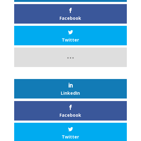
Facebook
Twitter
LinkedIn
Facebook
Twitter