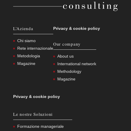
L’Azienda
Privacy
&
cookie policy
Chi siamo
Our company
Rete internazionale
Metodologia
About us
Magazine
International network
Methodology
Magazine
Privacy
&
cookie policy
Le nostre Soluzioni
Formazione manageriale