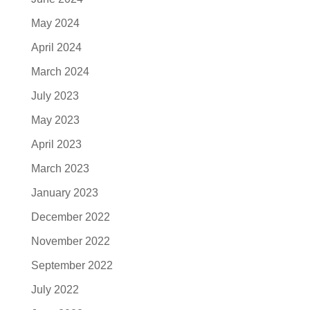
May 2024
April 2024
March 2024
July 2023
May 2023
April 2023
March 2023
January 2023
December 2022
November 2022
September 2022
July 2022