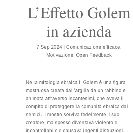
L’Effetto Golem
in azienda
7 Sep 2024
|
Comunicazione efficace
,
Motivazione
,
Open Feedback
Nella mitologia ebraica il Golem è una figura
mostruosa creata dall’argilla da un rabbino e
animata attraverso incantesimi, che aveva il
compito di proteggere la comunità ebraica dai
nemici. Il mostro serviva fedelmente il suo
creatore, ma spesso diventava violento e
incontrollabile e causava ingenti distruzioni