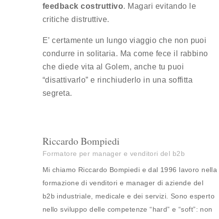
feedback costruttivo
. Magari evitando le
critiche distruttive.
E’ certamente un lungo viaggio che non puoi
condurre in solitaria. Ma come fece il rabbino
che diede vita al Golem, anche tu puoi
“disattivarlo” e rinchiuderlo in una soffitta
segreta.
Riccardo Bompiedi
Formatore per manager e venditori del b2b
Mi chiamo Riccardo Bompiedi e dal 1996 lavoro nella
formazione di venditori e manager di aziende del
b2b industriale, medicale e dei servizi. Sono esperto
nello sviluppo delle competenze “hard” e “soft”: non